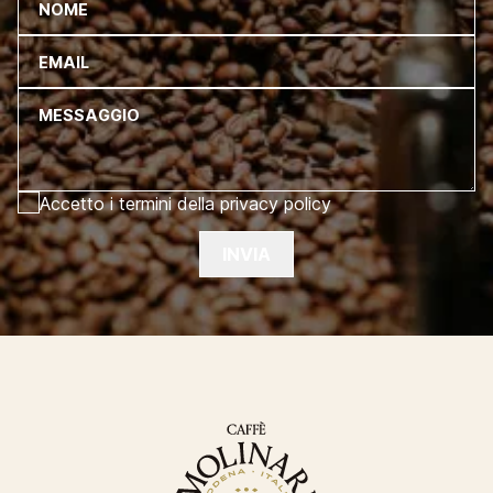
NOME
EMAIL
MESSAGGIO
Accetto i termini della privacy policy
INVIA