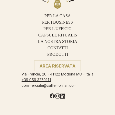
PER LA CASA
PER I BUSINESS
PER L'UFFICIO
CAPSULE RITUALIS
LA NOSTRA STORIA
CONTATTI
PRODOTTI
AREA RISERVATA
Via Francia, 20 - 41122 Modena MO - Italia
+39 059 3279111
commerciale@caffemolinari.com