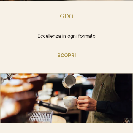
GDO
Eccellenza in ogni formato
SCOPRI