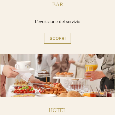
BAR
L’evoluzione del servizio
SCOPRI
HOTEL