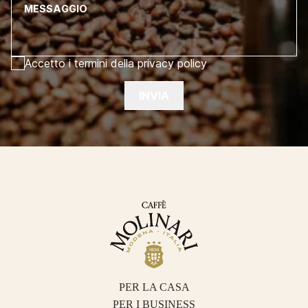
MESSAGGIO
Accetto i termini della privacy policy
INVIA
PER LA CASA
PER I BUSINESS