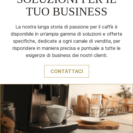
TUO BUSINESS
La nostra lunga storia di passione per il caffè è
disponibile in un’ampia gamma di soluzioni e offerte
specifiche, dedicate a ogni canale di vendita, per
rispondere in maniera precisa e puntuale a tutte le
esigenze di business dei nostri clienti.
CONTATTACI