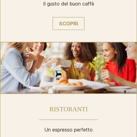
Il gusto del buon caffè
SCOPRI
RISTORANTI
Un espresso perfetto