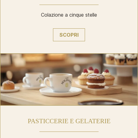
Colazione a cinque stelle
SCOPRI
PASTICCERIE E GELATERIE