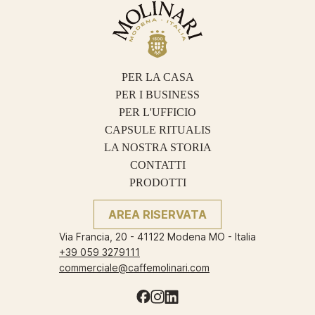
PER LA CASA
PER I BUSINESS
PER L'UFFICIO
CAPSULE RITUALIS
LA NOSTRA STORIA
CONTATTI
PRODOTTI
AREA RISERVATA
Via Francia, 20 - 41122 Modena MO - Italia
+39 059 3279111
commerciale@caffemolinari.com