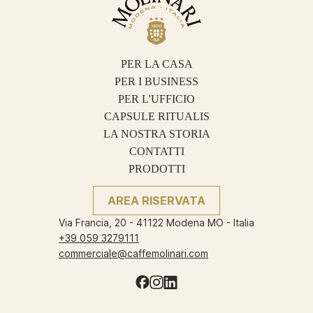
PER LA CASA
PER I BUSINESS
PER L'UFFICIO
CAPSULE RITUALIS
LA NOSTRA STORIA
CONTATTI
PRODOTTI
AREA RISERVATA
Via Francia, 20 - 41122 Modena MO - Italia
+39 059 3279111
commerciale@caffemolinari.com