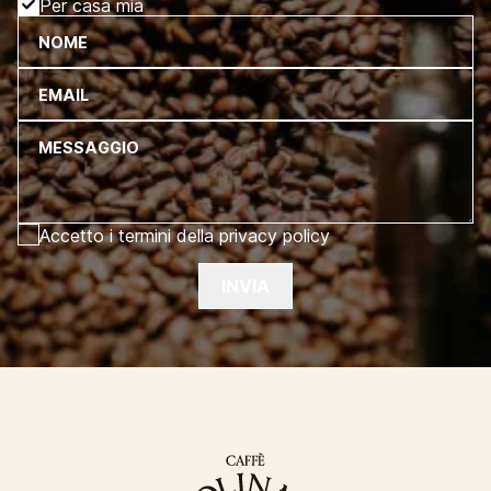
Per casa mia
NOME
EMAIL
MESSAGGIO
Accetto i termini della privacy policy
INVIA